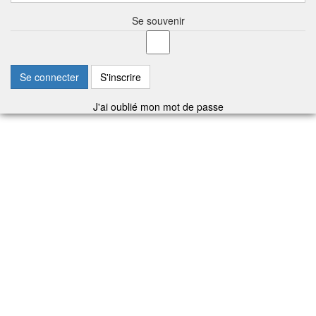
Se souvenir
Se connecter
S'inscrire
J'ai oublié mon mot de passe