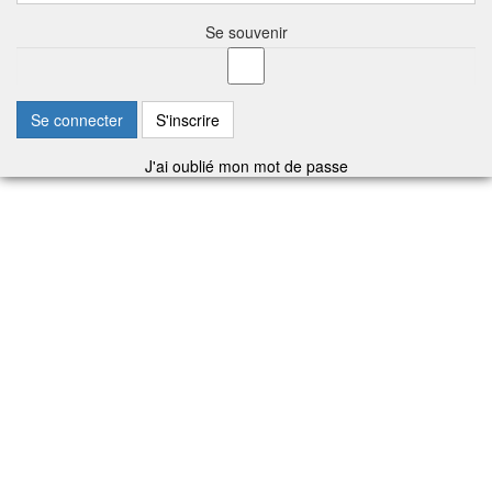
Se souvenir
Se connecter
S'inscrire
J'ai oublié mon mot de passe