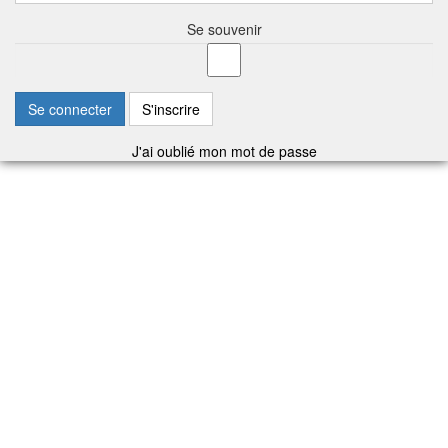
Se souvenir
Se connecter
S'inscrire
J'ai oublié mon mot de passe