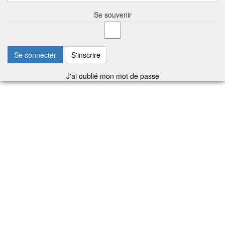
Se souvenir
Se connecter
S'inscrire
J'ai oublié mon mot de passe