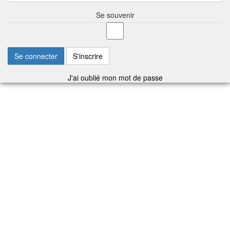
Se souvenir
Se connecter
S'inscrire
J'ai oublié mon mot de passe