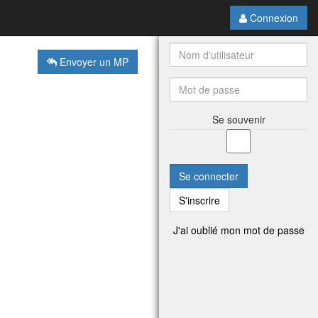
Connexion
Envoyer un MP
Se souvenir
Se connecter
S'inscrire
J'ai oublié mon mot de passe