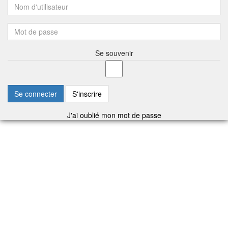
Se souvenir
Se connecter
S'inscrire
J'ai oublié mon mot de passe