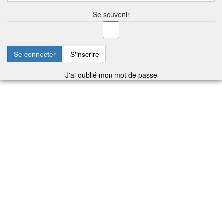
Se souvenir
Se connecter
S'inscrire
J'ai oublié mon mot de passe