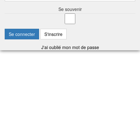
Se souvenir
Se connecter
S'inscrire
J'ai oublié mon mot de passe