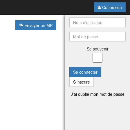
Connexion
Envoyer un MP
Se souvenir
Se connecter
S'inscrire
J'ai oublié mon mot de passe