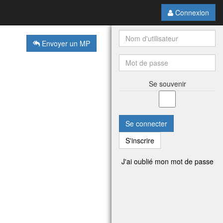
Connexion
Envoyer un MP
Se souvenir
Se connecter
S'inscrire
J'ai oublié mon mot de passe