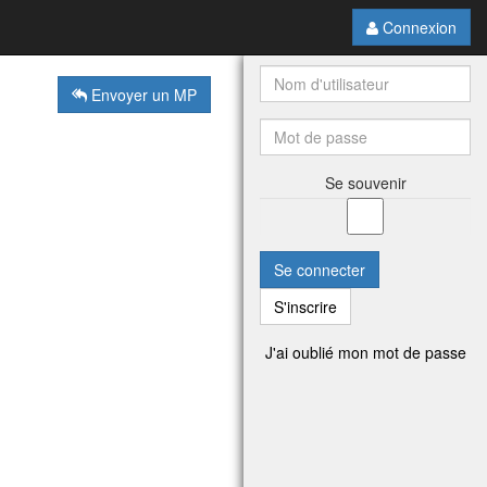
Connexion
Envoyer un MP
Se souvenir
Se connecter
S'inscrire
J'ai oublié mon mot de passe