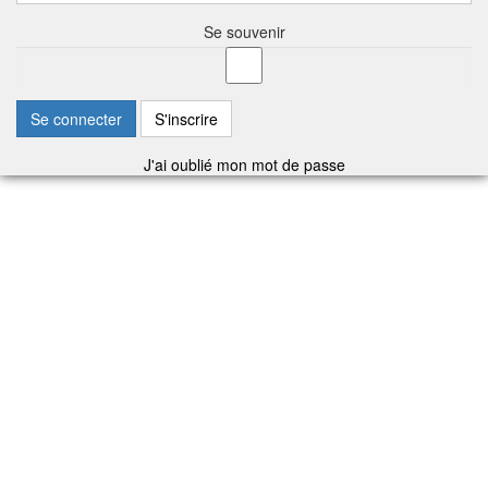
Se souvenir
Se connecter
S'inscrire
J'ai oublié mon mot de passe