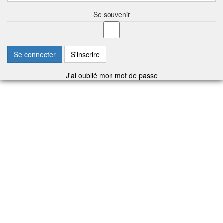
Se souvenir
Se connecter
S'inscrire
J'ai oublié mon mot de passe