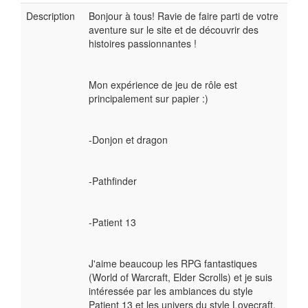
Description
Bonjour à tous! Ravie de faire parti de votre
aventure sur le site et de découvrir des
histoires passionnantes !
Mon expérience de jeu de rôle est
principalement sur papier :)
-Donjon et dragon
-Pathfinder
-Patient 13
J'aime beaucoup les RPG fantastiques
(World of Warcraft, Elder Scrolls) et je suis
intéressée par les ambiances du style
Patient 13 et les univers du style Lovecraft.