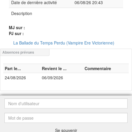
Date de dernière activité
06/08/26 20:43
Description
MJ sur :
PJ sur :
La Ballade du Temps Perdu (Vampire Ere Victorienne)
Absences prévues
Part le...
Revient le ...
Commentaire
24/08/2026
06/09/2026
Se souvenir