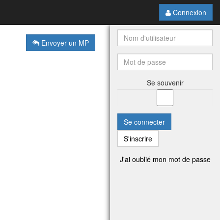
Connexion
Envoyer un MP
Se souvenir
Se connecter
S'inscrire
J'ai oublié mon mot de passe