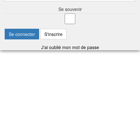
Se souvenir
Se connecter
S'inscrire
J'ai oublié mon mot de passe