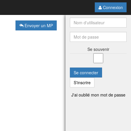
Connexion
Envoyer un MP
Se souvenir
Se connecter
S'inscrire
J'ai oublié mon mot de passe