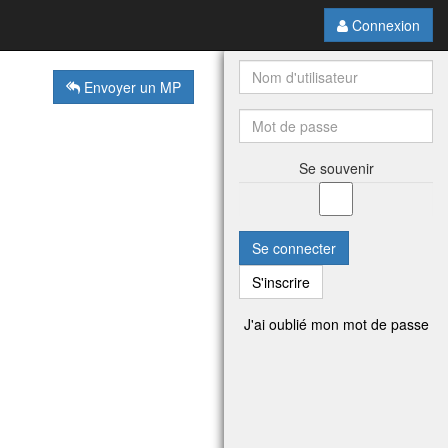
Connexion
Envoyer un MP
Se souvenir
Se connecter
S'inscrire
J'ai oublié mon mot de passe