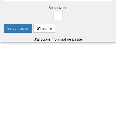
Se souvenir
Se connecter
S'inscrire
J'ai oublié mon mot de passe