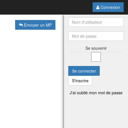
Connexion
Envoyer un MP
Se souvenir
Se connecter
S'inscrire
J'ai oublié mon mot de passe