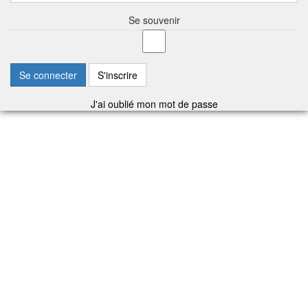
Se souvenir
Se connecter
S'inscrire
J'ai oublié mon mot de passe