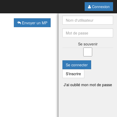
Connexion
Envoyer un MP
Se souvenir
Se connecter
S'inscrire
J'ai oublié mon mot de passe