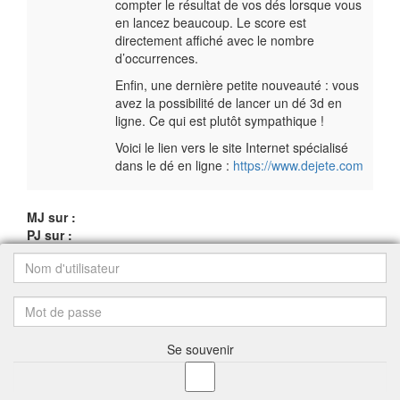
compter le résultat de vos dés lorsque vous
en lancez beaucoup. Le score est
directement affiché avec le nombre
d’occurrences.
Enfin, une dernière petite nouveauté : vous
avez la possibilité de lancer un dé 3d en
ligne. Ce qui est plutôt sympathique !
Voici le lien vers le site Internet spécialisé
dans le dé en ligne :
https://www.dejete.com
MJ sur :
PJ sur :
Se souvenir