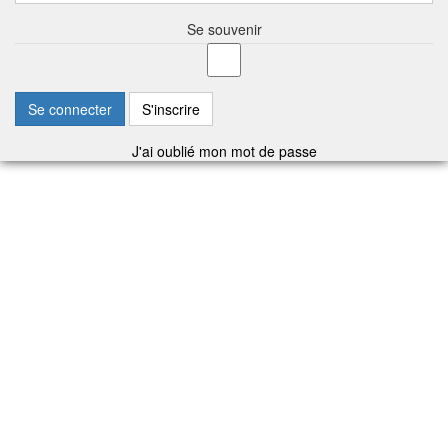
Se souvenir
Se connecter
S'inscrire
J'ai oublié mon mot de passe