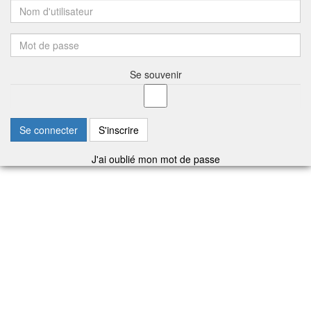
Se souvenir
Se connecter
S'inscrire
J'ai oublié mon mot de passe