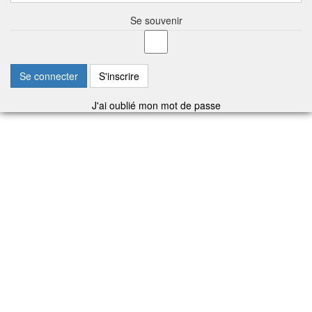
Se souvenir
Se connecter
S'inscrire
J'ai oublié mon mot de passe