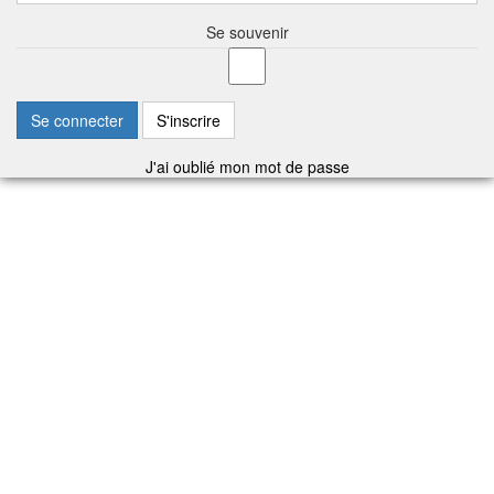
Se souvenir
Se connecter
S'inscrire
J'ai oublié mon mot de passe