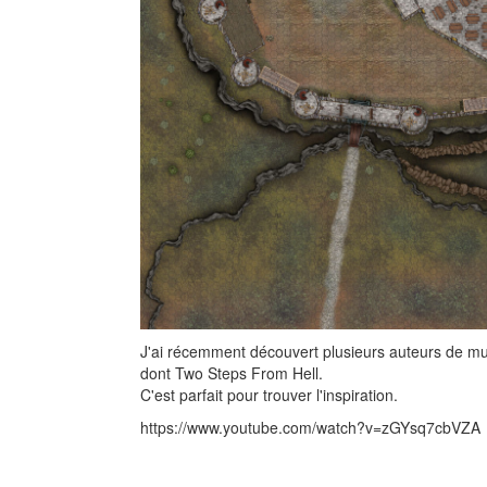
J'ai récemment découvert plusieurs auteurs de 
dont Two Steps From Hell.
C'est parfait pour trouver l'inspiration.
https://www.youtube.com/watch?v=zGYsq7cbVZA