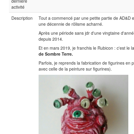
dernière
activité
Description
Tout a commencé par une petite partie de AD&D en 
une décennie de rôlisme acharné.
Après une période sans jdr d'une vingtaine d'année
depuis 2014.
Et en mars 2019, je franchis le Rubicon : c'est le
de Sombre Terre.
Parfois, je reprends la fabrication de figurines en 
avec celle de la peinture sur figurines).