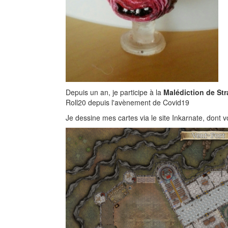
Depuis un an, je participe à la
Malédiction de Str
Roll20 depuis l'avènement de Covid19
Je dessine mes cartes via le site Inkarnate, dont v