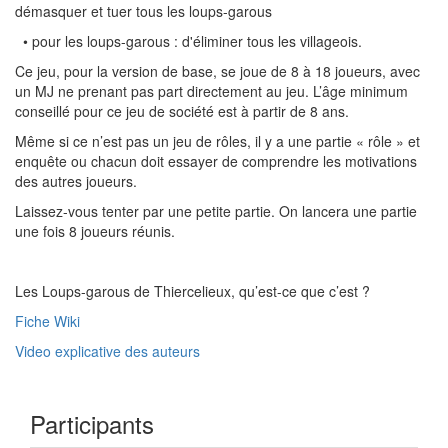
démasquer et tuer tous les loups-garous
• pour les loups-garous : d'éliminer tous les villageois.
Ce jeu, pour la version de base, se joue de 8 à 18 joueurs, avec
un MJ ne prenant pas part directement au jeu. L’âge minimum
conseillé pour ce jeu de société est à partir de 8 ans.
Même si ce n’est pas un jeu de rôles, il y a une partie « rôle » et
enquête ou chacun doit essayer de comprendre les motivations
des autres joueurs.
Laissez-vous tenter par une petite partie. On lancera une partie
une fois 8 joueurs réunis.
Les Loups-garous de Thiercelieux, qu’est-ce que c’est ?
Fiche Wiki
Video explicative des auteurs
Participants