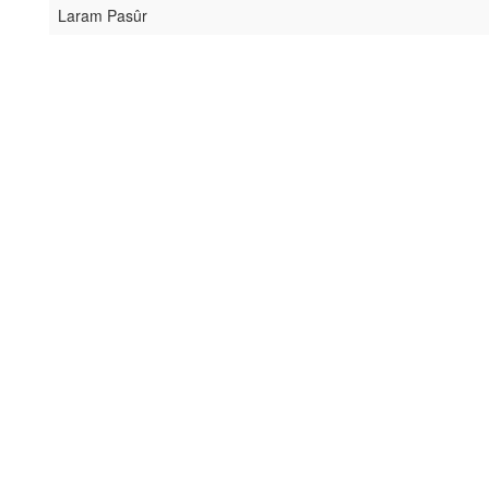
Laram Pasûr